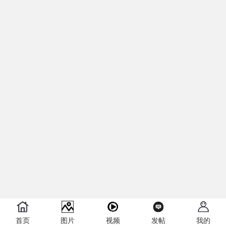
首页
图片
视频
发帖
我的