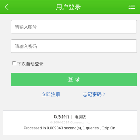
用户登录
下次自动登录
立即注册
忘记密码？
联系我们
|
电脑版
© 2004-2014 Comsenz Inc.
Processed in 0.009343 second(s), 1 queries , Gzip On.