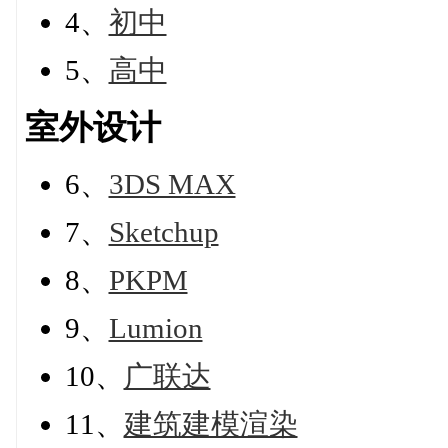
4、
初中
5、
高中
室外设计
6、
3DS MAX
7、
Sketchup
8、
PKPM
9、
Lumion
10、
广联达
11、
建筑建模渲染