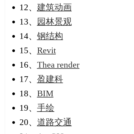
12、
建筑动画
13、
园林景观
14、
钢结构
15、
Revit
16、
Thea render
17、
盈建科
18、
BIM
19、
手绘
20、
道路交通