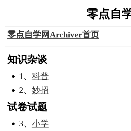
零点自学网'
零点自学网Archiver首页
知识杂谈
1、
科普
2、
妙招
试卷试题
3、
小学