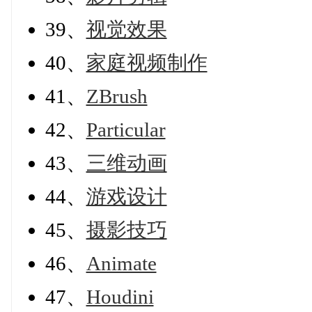
39、
视觉效果
40、
家庭视频制作
41、
ZBrush
42、
Particular
43、
三维动画
44、
游戏设计
45、
摄影技巧
46、
Animate
47、
Houdini