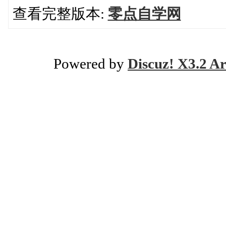
查看完整版本:
零点自学网
Powered by
Discuz! X3.2 Ar