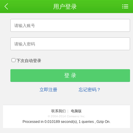
用户登录
下次自动登录
立即注册
忘记密码？
联系我们
|
电脑版
© 2004-2014 Comsenz Inc.
Processed in 0.010189 second(s), 1 queries , Gzip On.