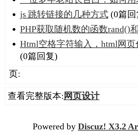
js 跳转链接的几种方式
(0篇回
PHP获取随机数的函数rand()和mt
Html空格字符输入，html
(0篇回复)
页:
查看完整版本:
网页设计
Powered by
Discuz! X3.2 Ar